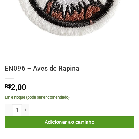
EN096 – Aves de Rapina
R$
2,00
Em estoque (pode ser encomendado)
EN096 - Aves de Rapina quantidade
Adicionar ao carrinho