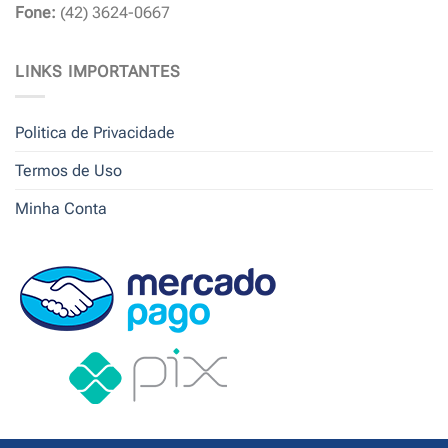
Fone:
(42) 3624-0667
LINKS IMPORTANTES
Politica de Privacidade
Termos de Uso
Minha Conta