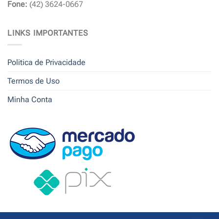
Fone:
(42) 3624-0667
LINKS IMPORTANTES
Politica de Privacidade
Termos de Uso
Minha Conta