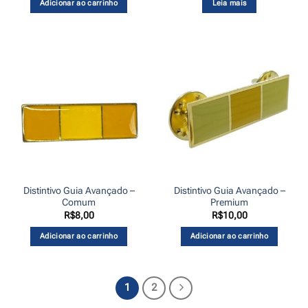
Adicionar ao carrinho
Leia mais
Distintivo Guia Avançado –
Distintivo Guia Avançado –
Comum
Premium
R$
8,00
R$
10,00
Adicionar ao carrinho
Adicionar ao carrinho
1
2