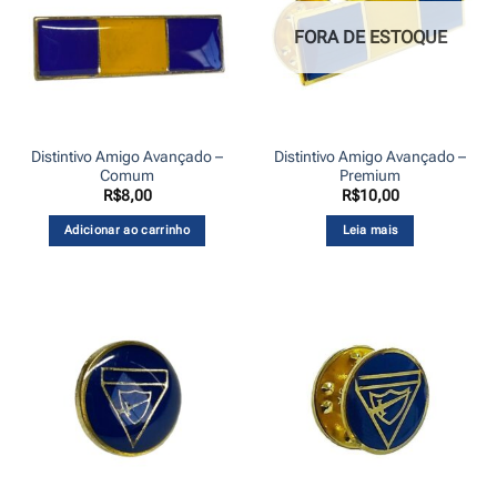
FORA DE ESTOQUE
Distintivo Amigo Avançado –
Distintivo Amigo Avançado –
Comum
Premium
R$
8,00
R$
10,00
Adicionar ao carrinho
Leia mais