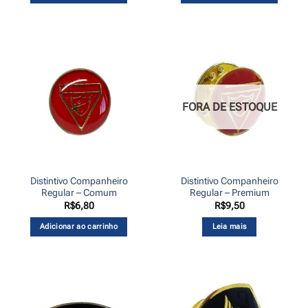
FORA DE ESTOQUE
Distintivo Companheiro
Distintivo Companheiro
Regular – Comum
Regular – Premium
R$
6,80
R$
9,50
Adicionar ao carrinho
Leia mais