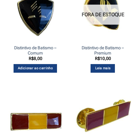
FORA DE ESTOQUE
Distintivo de Batismo –
Distintivo de Batismo –
Comum
Premium
R$
8,00
R$
10,00
Adicionar ao carrinho
Leia mais