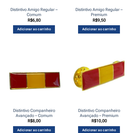
Distintivo Amigo Regular –
Distintivo Amigo Regular –
Comum
Premium
R$
6,80
R$
9,50
Adicionar ao carrinho
Adicionar ao carrinho
Distintivo Companheiro
Distintivo Companheiro
Avançado – Comum
Avançado – Premium
R$
8,00
R$
10,00
Adicionar ao carrinho
Adicionar ao carrinho