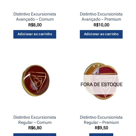
Distintivo Excursionista
Distintivo Excursionista
Avançado – Comum
Avançado – Premium
R$
8,00
R$
10,00
Adicionar ao carrinho
Adicionar ao carrinho
FORA DE ESTOQUE
Distintivo Excursionista
Distintivo Excursionista
Regular – Comum
Regular – Premium
R$
6,80
R$
9,50