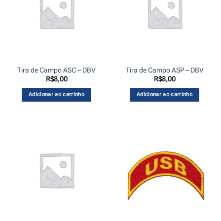
Tira de Campo ASC – DBV
Tira de Campo ASP – DBV
R$
8,00
R$
8,00
Adicionar ao carrinho
Adicionar ao carrinho