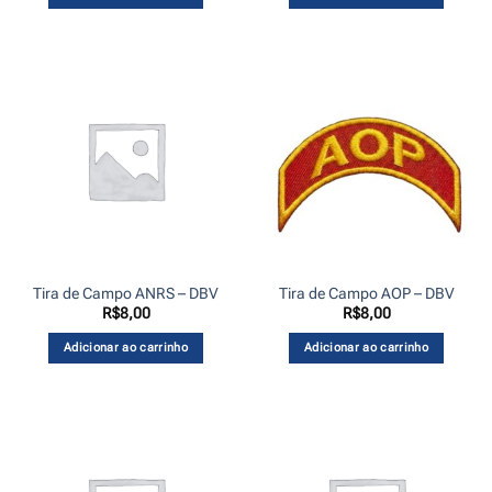
Tira de Campo ANRS – DBV
Tira de Campo AOP – DBV
R$
8,00
R$
8,00
Adicionar ao carrinho
Adicionar ao carrinho