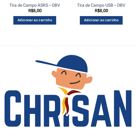
Tira de Campo ASRS – DBV
Tira de Campo USB – DBV
R$
8,00
R$
8,00
Adicionar ao carrinho
Adicionar ao carrinho