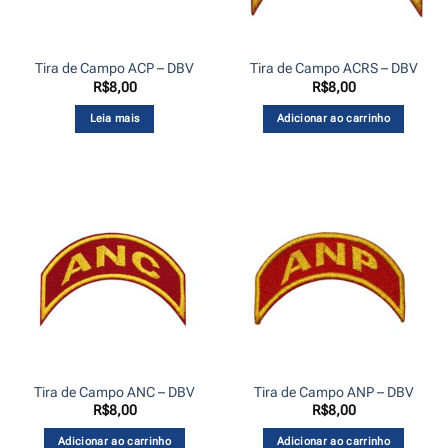
Tira de Campo ACP – DBV
Tira de Campo ACRS – DBV
R$
8,00
R$
8,00
Leia mais
Adicionar ao carrinho
Tira de Campo ANC – DBV
Tira de Campo ANP – DBV
R$
8,00
R$
8,00
Adicionar ao carrinho
Adicionar ao carrinho