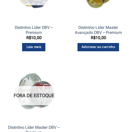
Distintivo Líder DBV –
Distintivo Líder Master
Premium
Avançado DBV – Premium
R$
10,00
R$
10,00
Leia mais
Adicionar ao carrinho
FORA DE ESTOQUE
Distintivo Líder Master DBV –