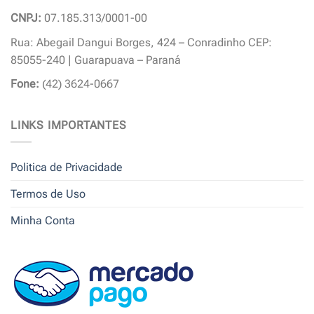
CNPJ:
07.185.313/0001-00
Rua: Abegail Dangui Borges, 424 – Conradinho CEP:
85055-240 | Guarapuava – Paraná
Fone:
(42) 3624-0667
LINKS IMPORTANTES
Politica de Privacidade
Termos de Uso
Minha Conta