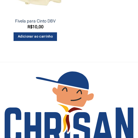
Fivela para Cinto DBV
R$
10,00
Adicionar ao carrinho