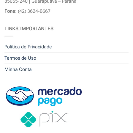
85055-240 | Guarapuava – Paraná
Fone:
(42) 3624-0667
LINKS IMPORTANTES
Politica de Privacidade
Termos de Uso
Minha Conta