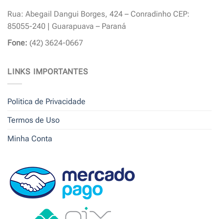
Rua: Abegail Dangui Borges, 424 – Conradinho CEP:
85055-240 | Guarapuava – Paraná
Fone:
(42) 3624-0667
LINKS IMPORTANTES
Politica de Privacidade
Termos de Uso
Minha Conta