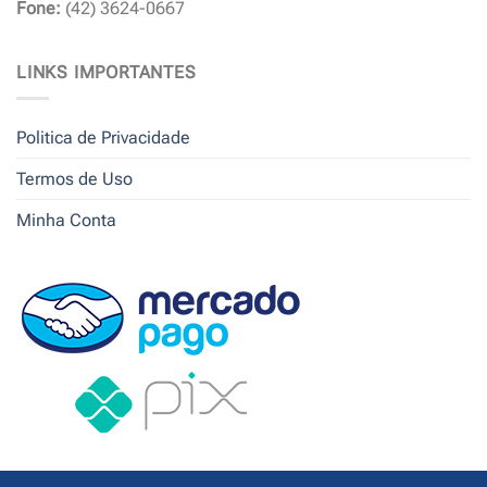
Fone:
(42) 3624-0667
LINKS IMPORTANTES
Politica de Privacidade
Termos de Uso
Minha Conta