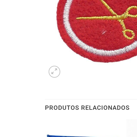
PRODUTOS RELACIONADOS