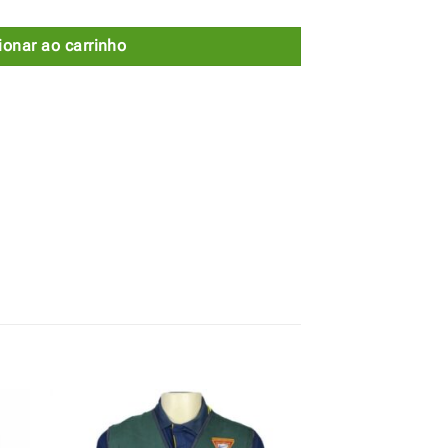
ionar ao carrinho