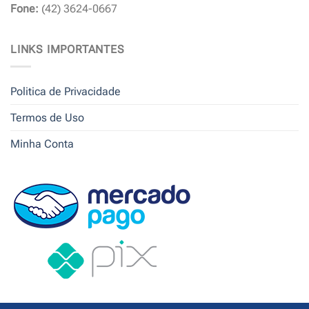
Fone:
(42) 3624-0667
LINKS IMPORTANTES
Politica de Privacidade
Termos de Uso
Minha Conta