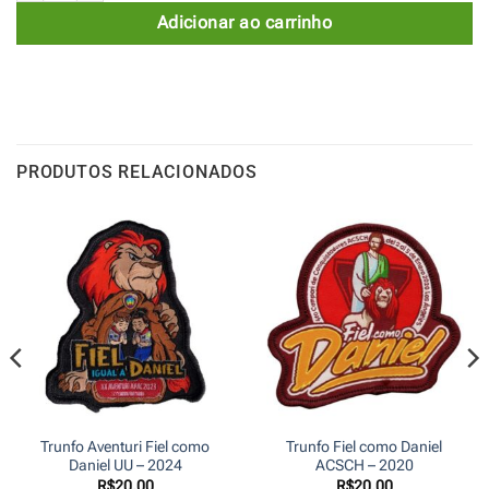
Adicionar ao carrinho
PRODUTOS RELACIONADOS
Trunfo Aventuri Fiel como
Trunfo Fiel como Daniel
Daniel UU – 2024
ACSCH – 2020
R$
20,00
R$
20,00