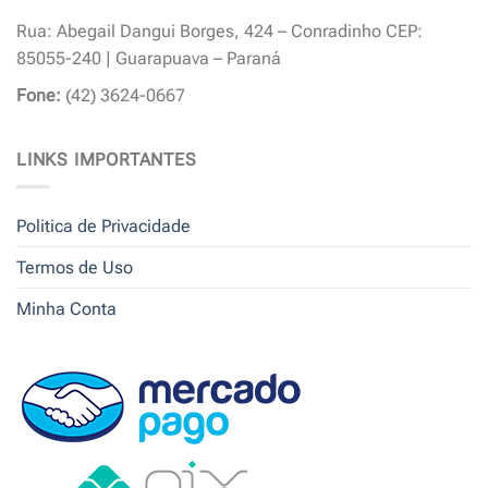
Rua: Abegail Dangui Borges, 424 – Conradinho CEP:
85055-240 | Guarapuava – Paraná
Fone:
(42) 3624-0667
LINKS IMPORTANTES
Politica de Privacidade
Termos de Uso
Minha Conta