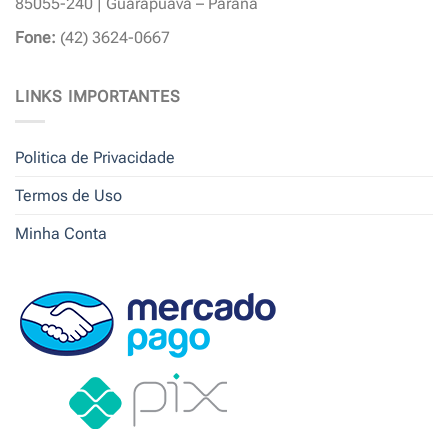
85055-240 | Guarapuava – Paraná
Fone:
(42) 3624-0667
LINKS IMPORTANTES
Politica de Privacidade
Termos de Uso
Minha Conta