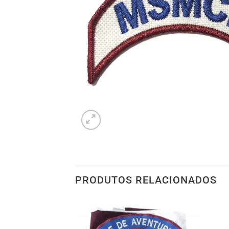
PRODUTOS RELACIONADOS