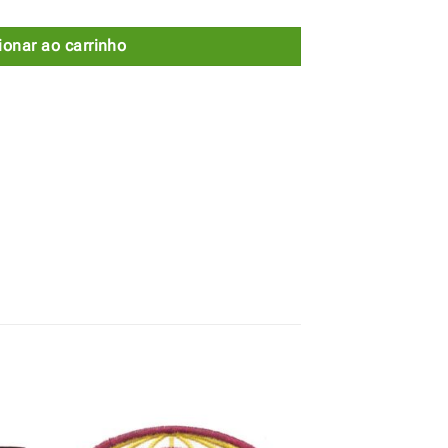
ionar ao carrinho