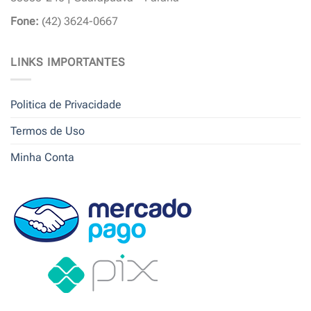
Fone:
(42) 3624-0667
LINKS IMPORTANTES
Politica de Privacidade
Termos de Uso
Minha Conta