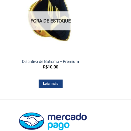
FORA DE ESTOQUE
Distintivo de Batismo – Premium
R$
10,00
Leia mais