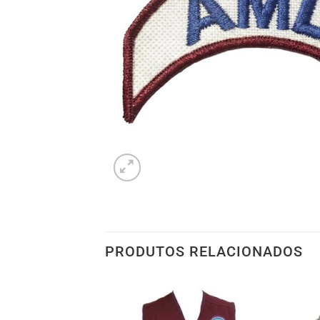
PRODUTOS RELACIONADOS