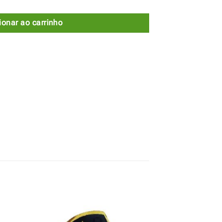
ionar ao carrinho