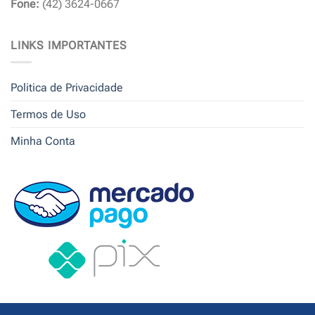
Fone:
(42) 3624-0667
LINKS IMPORTANTES
Politica de Privacidade
Termos de Uso
Minha Conta