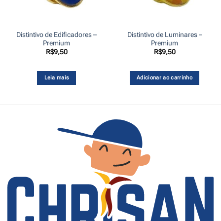
Distintivo de Edificadores –
Distintivo de Luminares –
Premium
Premium
R$
9,50
R$
9,50
Leia mais
Adicionar ao carrinho