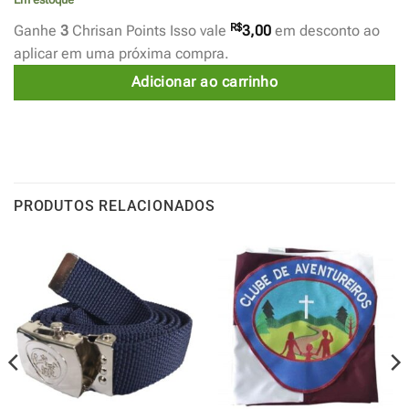
R$
Ganhe
3
Chrisan Points Isso vale
3,00
em desconto ao
aplicar em uma próxima compra.
Adicionar ao carrinho
PRODUTOS RELACIONADOS