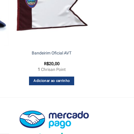
Bandeirim Oficial AVT
R$
20,00
1
Chrisan Point
Adicionar ao carrinho