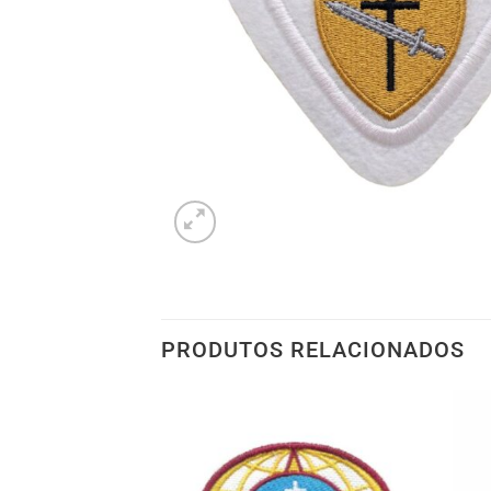
PRODUTOS RELACIONADOS