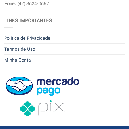
Fone:
(42) 3624-0667
LINKS IMPORTANTES
Politica de Privacidade
Termos de Uso
Minha Conta