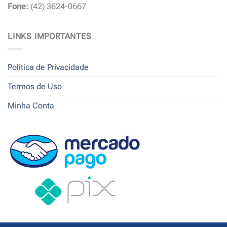
Fone:
(42) 3624-0667
LINKS IMPORTANTES
Politica de Privacidade
Termos de Uso
Minha Conta