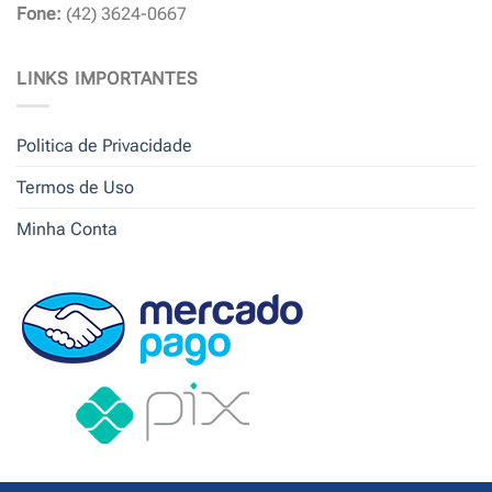
Fone:
(42) 3624-0667
LINKS IMPORTANTES
Politica de Privacidade
Termos de Uso
Minha Conta