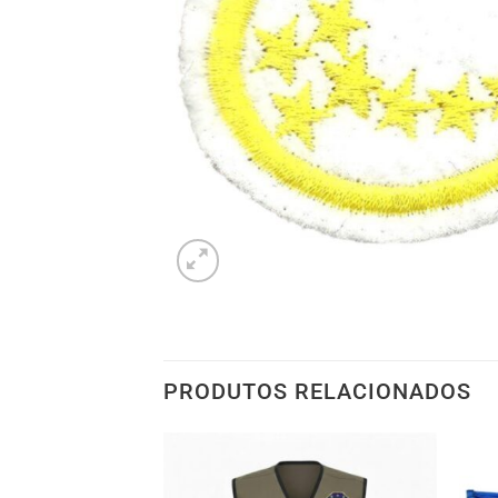
PRODUTOS RELACIONADOS