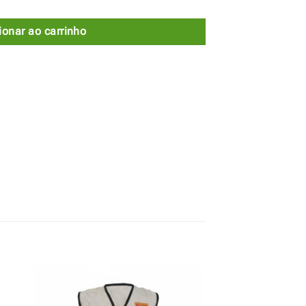
ionar ao carrinho