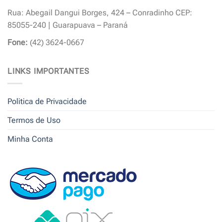
Rua: Abegail Dangui Borges, 424 – Conradinho CEP:
85055-240 | Guarapuava – Paraná
Fone:
(42) 3624-0667
LINKS IMPORTANTES
Politica de Privacidade
Termos de Uso
Minha Conta