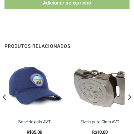
Adicionar ao carrinho
PRODUTOS RELACIONADOS
Boné de gala AVT
Fivela para Cinto AVT
R$
35,00
R$
10,00