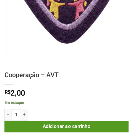
Cooperação – AVT
R$
2,00
Em estoque
Cooperação - AVT quantidade
Adicionar ao carrinho