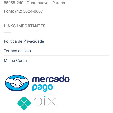
85055-240 | Guarapuava – Paraná
Fone:
(42) 3624-0667
LINKS IMPORTANTES
Politica de Privacidade
Termos de Uso
Minha Conta