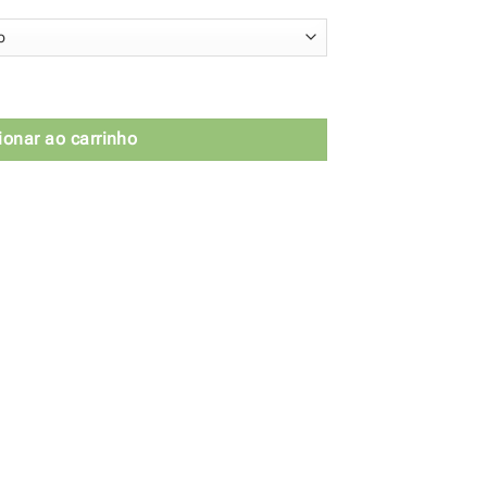
tidade
ionar ao carrinho