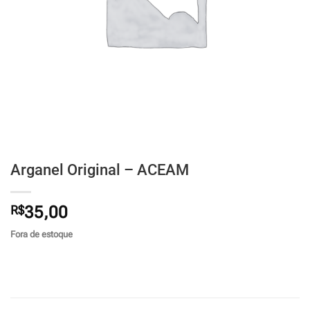
Arganel Original – ACEAM
R$
35,00
Fora de estoque