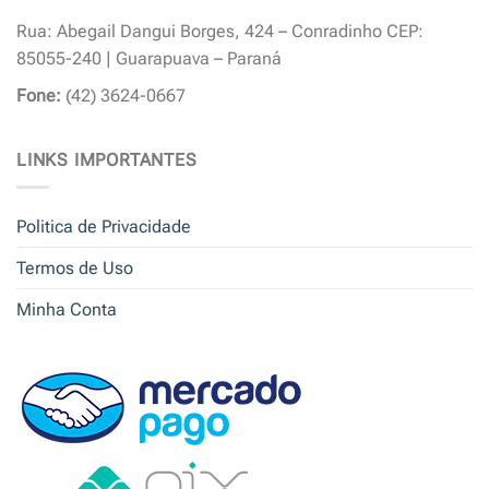
Rua: Abegail Dangui Borges, 424 – Conradinho CEP:
85055-240 | Guarapuava – Paraná
Fone:
(42) 3624-0667
LINKS IMPORTANTES
Politica de Privacidade
Termos de Uso
Minha Conta