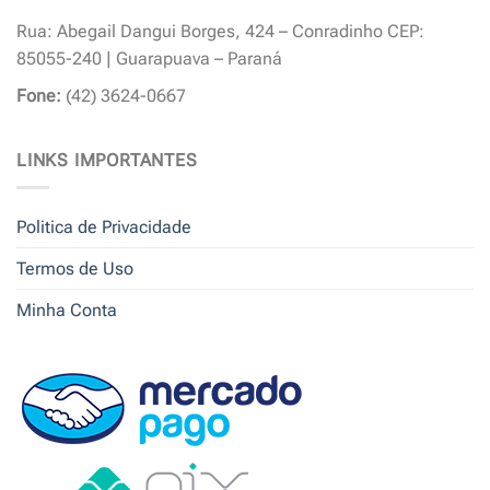
Rua: Abegail Dangui Borges, 424 – Conradinho CEP:
85055-240 | Guarapuava – Paraná
Fone:
(42) 3624-0667
LINKS IMPORTANTES
Politica de Privacidade
Termos de Uso
Minha Conta