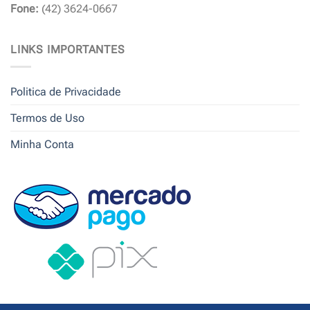
Fone:
(42) 3624-0667
LINKS IMPORTANTES
Politica de Privacidade
Termos de Uso
Minha Conta