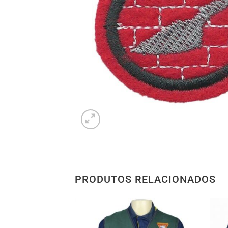
PRODUTOS RELACIONADOS