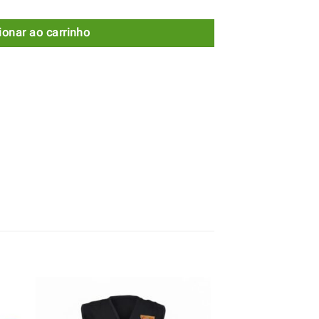
ionar ao carrinho