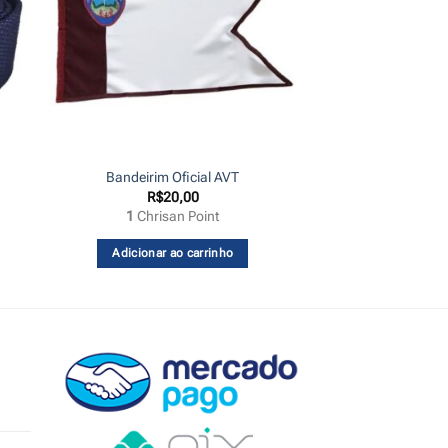
Bandeirim Oficial AVT
R$
20,00
1
Chrisan Point
Adicionar ao carrinho