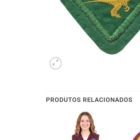
PRODUTOS RELACIONADOS