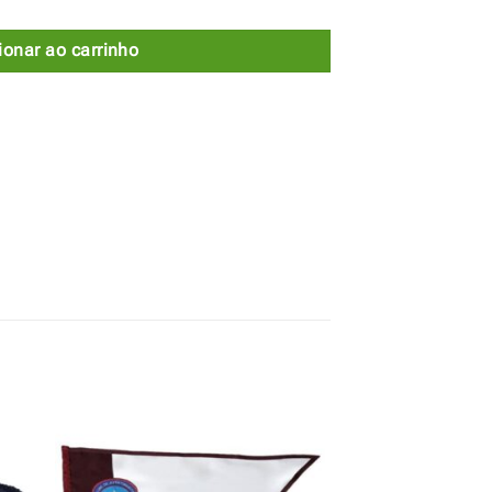
ionar ao carrinho