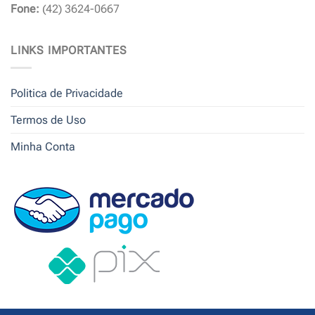
Fone:
(42) 3624-0667
LINKS IMPORTANTES
Politica de Privacidade
Termos de Uso
Minha Conta