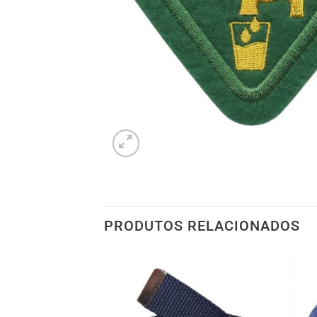
PRODUTOS RELACIONADOS