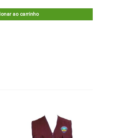
ionar ao carrinho