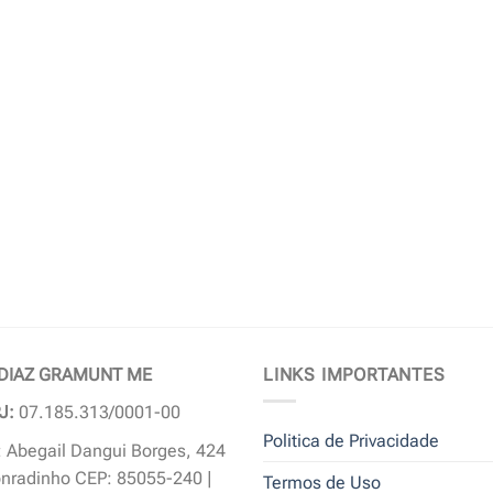
 DIAZ GRAMUNT ME
LINKS IMPORTANTES
J:
07.185.313/0001-00
Politica de Privacidade
 Abegail Dangui Borges, 424
nradinho CEP: 85055-240 |
Termos de Uso