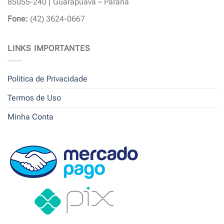
85055-240 | Guarapuava – Paraná
Fone:
(42) 3624-0667
LINKS IMPORTANTES
Politica de Privacidade
Termos de Uso
Minha Conta