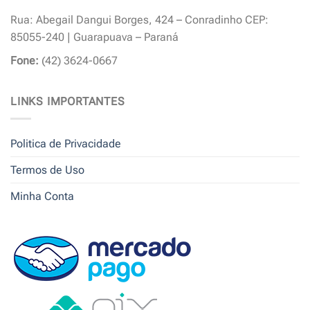
Rua: Abegail Dangui Borges, 424 – Conradinho CEP:
85055-240 | Guarapuava – Paraná
Fone:
(42) 3624-0667
LINKS IMPORTANTES
Politica de Privacidade
Termos de Uso
Minha Conta