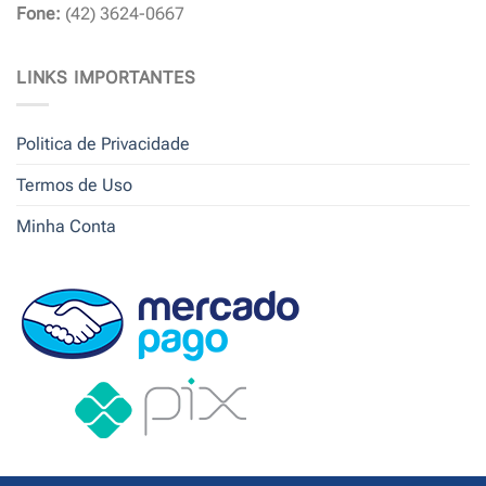
Fone:
(42) 3624-0667
LINKS IMPORTANTES
Politica de Privacidade
Termos de Uso
Minha Conta