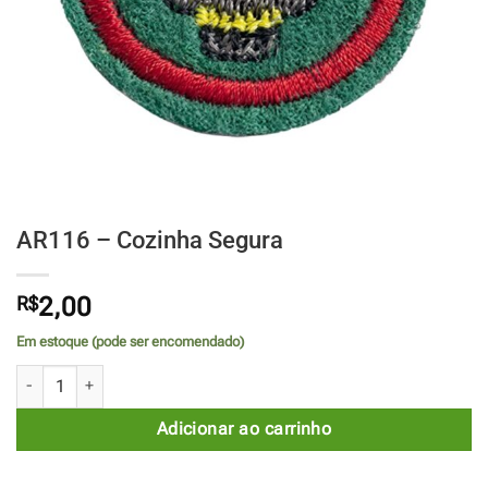
AR116 – Cozinha Segura
R$
2,00
Em estoque (pode ser encomendado)
AR116 - Cozinha Segura quantidade
Adicionar ao carrinho