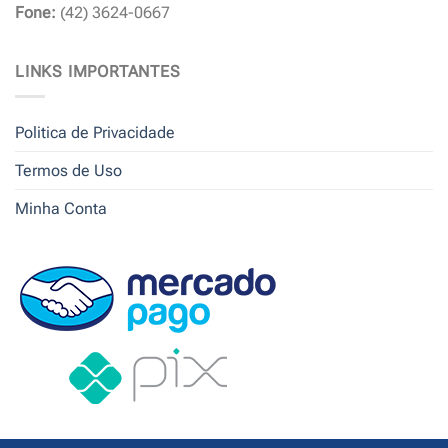
Fone:
(42) 3624-0667
LINKS IMPORTANTES
Politica de Privacidade
Termos de Uso
Minha Conta