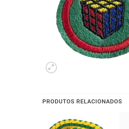
PRODUTOS RELACIONADOS