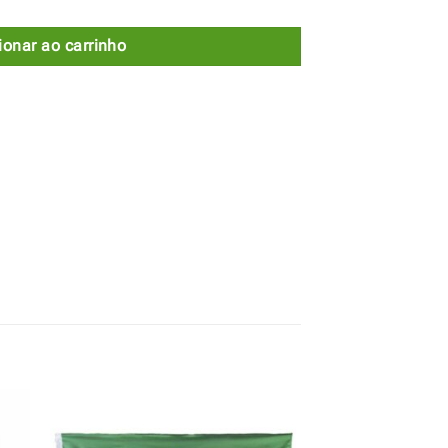
ionar ao carrinho