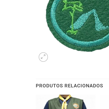
PRODUTOS RELACIONADOS